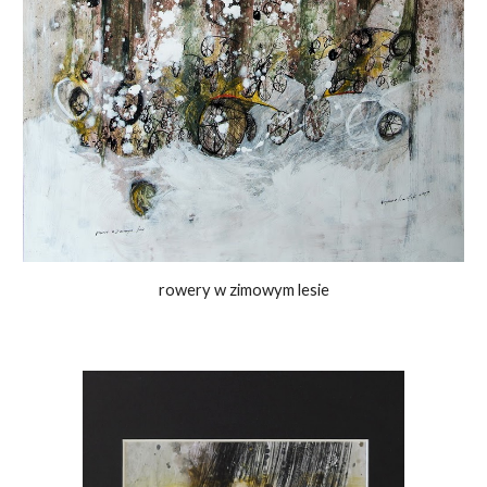
rowery w zimowym lesie