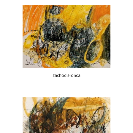
zachód słońca