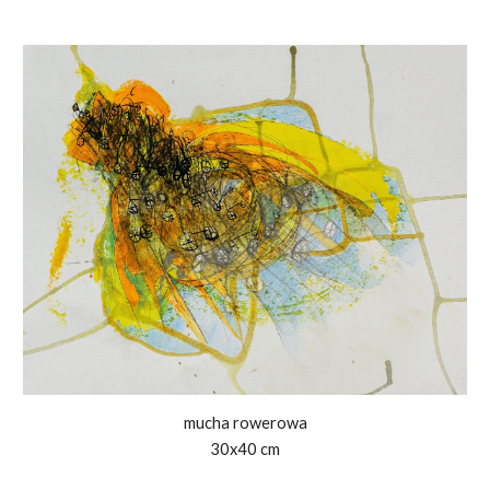
mucha rowerowa
30x40 cm