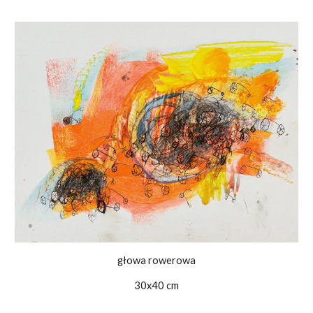
głowa rowerowa
30x40 cm