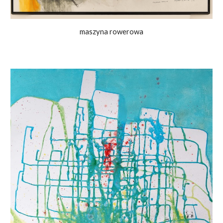
maszyna rowerowa