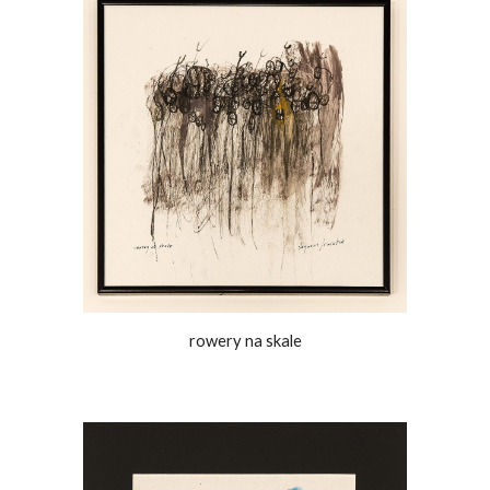
rowery na skale