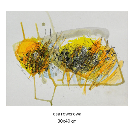
osa rowerowa
30x40 cm